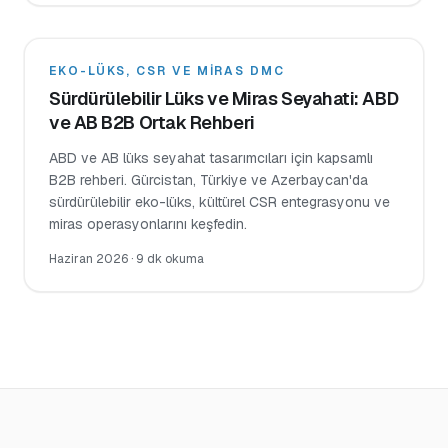
EKO-LÜKS, CSR VE MIRAS DMC
Sürdürülebilir Lüks ve Miras Seyahati: ABD
ve AB B2B Ortak Rehberi
ABD ve AB lüks seyahat tasarımcıları için kapsamlı
B2B rehberi. Gürcistan, Türkiye ve Azerbaycan'da
sürdürülebilir eko-lüks, kültürel CSR entegrasyonu ve
miras operasyonlarını keşfedin.
Haziran 2026
·
9 dk okuma