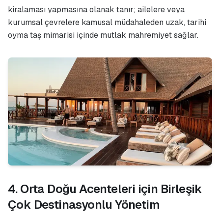
kiralaması yapmasına olanak tanır; ailelere veya
kurumsal çevrelere kamusal müdahaleden uzak, tarihi
oyma taş mimarisi içinde mutlak mahremiyet sağlar.
4. Orta Doğu Acenteleri için Birleşik
Çok Destinasyonlu Yönetim