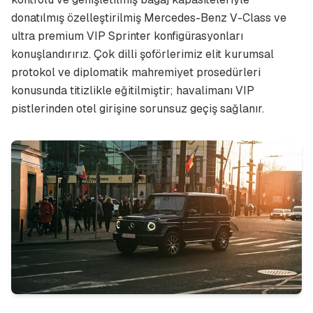
donatılmış özelleştirilmiş Mercedes-Benz V-Class ve
ultra premium VIP Sprinter konfigürasyonları
konuşlandırırız. Çok dilli şoförlerimiz elit kurumsal
protokol ve diplomatik mahremiyet prosedürleri
konusunda titizlikle eğitilmiştir; havalimanı VIP
pistlerinden otel girişine sorunsuz geçiş sağlanır.