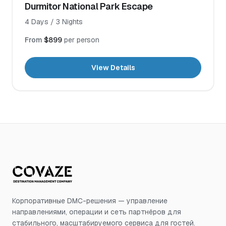
Durmitor National Park Escape
4
Days /
3
Nights
From
$899
per person
View Details
Корпоративные DMC-решения — управление
направлениями, операции и сеть партнёров для
стабильного, масштабируемого сервиса для гостей.