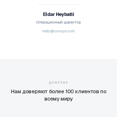
Eldar Heybatli
Операционный директор
hello@covaze.com
ДОВЕРИЕ
Нам доверяют более 100 клиентов по
всему миру