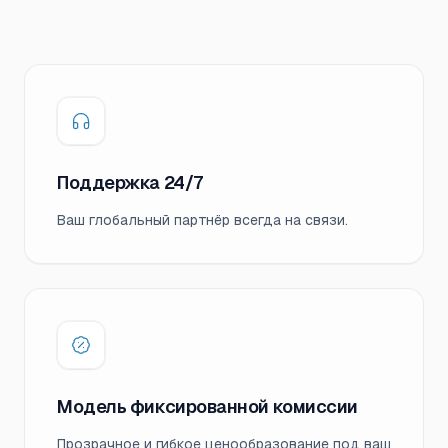
Поддержка 24/7
Ваш глобальный партнёр всегда на связи.
Модель фиксированной комиссии
Прозрачное и гибкое ценообразование под ваш