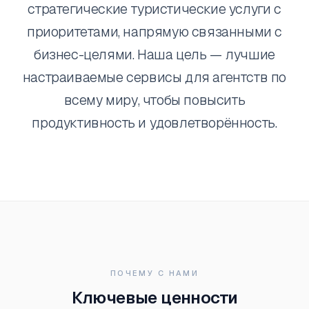
стратегические туристические услуги с
приоритетами, напрямую связанными с
бизнес-целями. Наша цель — лучшие
настраиваемые сервисы для агентств по
всему миру, чтобы повысить
продуктивность и удовлетворённость.
ПОЧЕМУ С НАМИ
Ключевые ценности