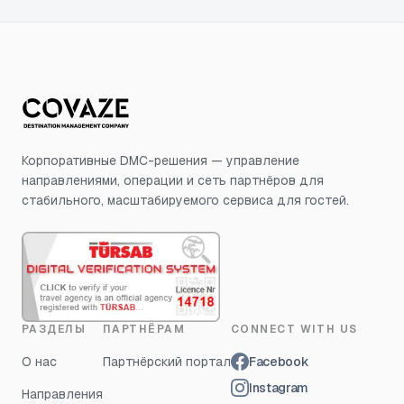
Корпоративные DMC-решения — управление
направлениями, операции и сеть партнёров для
стабильного, масштабируемого сервиса для гостей.
РАЗДЕЛЫ
ПАРТНЁРАМ
CONNECT WITH US
О нас
Партнёрский портал
Facebook
Instagram
Направления