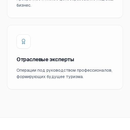
бизнес.
Отраслевые эксперты
Операции под руководством профессионалов,
формирующих будущее туризма.